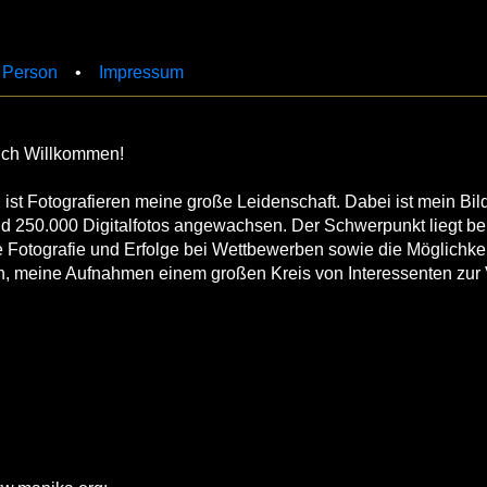
 Person
•
Impressum
ich Willkommen!
ist Fotografieren meine große Leidenschaft. Dabei ist mein Bi
nd 250.000 Digitalfotos angewachsen. Der Schwerpunkt liegt be
e Fotografie und Erfolge bei Wettbewerben sowie die Möglichke
ch, meine Aufnahmen einem großen Kreis von Interessenten zur